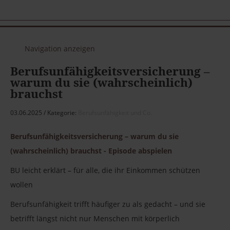
Navigation anzeigen
Berufsunfähigkeitsversicherung –
warum du sie (wahrscheinlich)
brauchst
03.06.2025
Kategorie:
Berufsunfähigkeit und Co.
Berufsunfähigkeitsversicherung – warum du sie
(wahrscheinlich) brauchst - Episode abspielen
BU leicht erklärt – für alle, die ihr Einkommen schützen
wollen
Berufsunfähigkeit trifft häufiger zu als gedacht – und sie
betrifft längst nicht nur Menschen mit körperlich