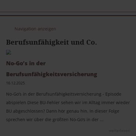
Navigation anzeigen
Berufsunfähigkeit und Co.
No-Go’s in der
Berufsunfähigkeitsversicherung
16.12.2025
No-Go’s in der Berufsunfähigkeitsversicherung - Episode
abspielen Diese BU-Fehler sehen wir im Alltag immer wieder
BU abgeschlossen? Dann hör genau hin. In dieser Folge
sprechen wir über die größten No-Go’s in der ...
weiterlesen