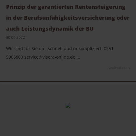
Prinzip der garantierten Rentensteigerung
in der Berufsunfähigkeitsversicherung oder
auch Leistungsdynamik der BU
30.09.2022
Wir sind für Sie da - schnell und unkompliziert! 0251
5906800 service@visora-online.de ...
weiterlesen