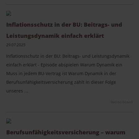
Inflationsschutz in der BU: Beitrags- und
Leistungsdynamik einfach erklärt
29.07.2025
Inflationsschutz in der BU: Beitrags- und Leistungsdynamik
einfach erklärt - Episode abspielen Warum Dynamik ein
Muss in jedem BU-Vertrag ist Warum Dynamik in der
Berufsunfähigkeitsversicherung zählt In dieser Folge
unseres ...
weiterlesen
Berufsunfähigkeitsversicherung – warum