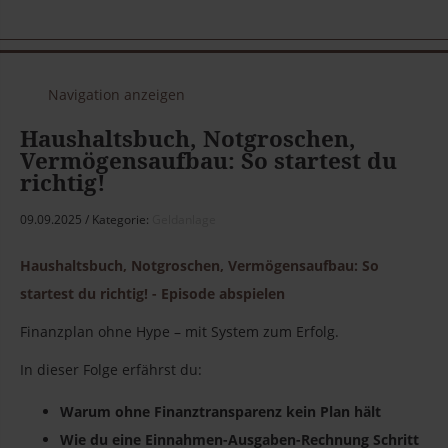
Navigation anzeigen
Haushaltsbuch, Notgroschen,
Vermögensaufbau: So startest du
richtig!
09.09.2025
Kategorie:
Geldanlage
Haushaltsbuch, Notgroschen, Vermögensaufbau: So
startest du richtig! - Episode abspielen
Finanzplan ohne Hype – mit System zum Erfolg.
In dieser Folge erfährst du:
Warum ohne Finanztransparenz kein Plan hält
Wie du eine Einnahmen-Ausgaben-Rechnung Schritt