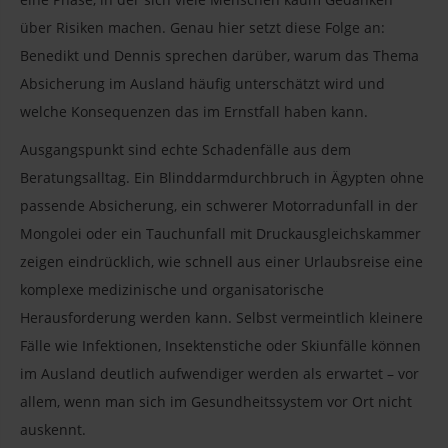
über Risiken machen. Genau hier setzt diese Folge an:
Benedikt und Dennis sprechen darüber, warum das Thema
Absicherung im Ausland häufig unterschätzt wird und
welche Konsequenzen das im Ernstfall haben kann.
Ausgangspunkt sind echte Schadenfälle aus dem
Beratungsalltag. Ein Blinddarmdurchbruch in Ägypten ohne
passende Absicherung, ein schwerer Motorradunfall in der
Mongolei oder ein Tauchunfall mit Druckausgleichskammer
zeigen eindrücklich, wie schnell aus einer Urlaubsreise eine
komplexe medizinische und organisatorische
Herausforderung werden kann. Selbst vermeintlich kleinere
Fälle wie Infektionen, Insektenstiche oder Skiunfälle können
im Ausland deutlich aufwendiger werden als erwartet – vor
allem, wenn man sich im Gesundheitssystem vor Ort nicht
auskennt.