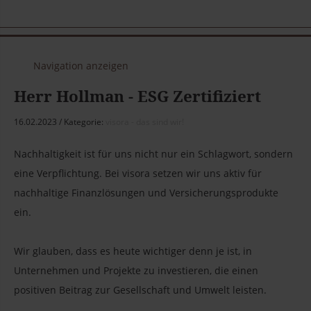
Navigation anzeigen
Herr Hollman - ESG Zertifiziert
16.02.2023
Kategorie:
visora - das sind wir!
Nachhaltigkeit ist für uns nicht nur ein Schlagwort, sondern
eine Verpflichtung. Bei visora setzen wir uns aktiv für
nachhaltige Finanzlösungen und Versicherungsprodukte
ein.
Wir glauben, dass es heute wichtiger denn je ist, in
Unternehmen und Projekte zu investieren, die einen
positiven Beitrag zur Gesellschaft und Umwelt leisten.