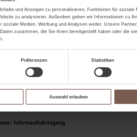
nhalte und Anzeigen zu personalisieren, Funktionen für soziale
Website zu analysieren. Außerdem geben wir Informationen zu I
r soziale Medien, Werbung und Analysen weiter. Unsere Partner
 Daten zusammen, die Sie ihnen bereitgestellt haben oder die s
n.
Präferenzen
Statistiken
Auswahl erlauben
pma: Jahresauftakttagung