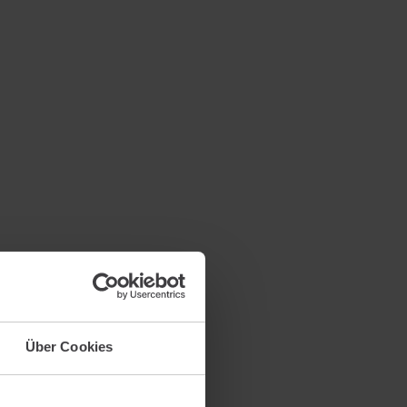
Über Cookies