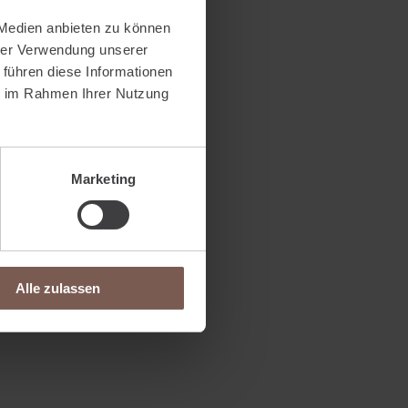
 Medien anbieten zu können
hrer Verwendung unserer
 führen diese Informationen
ie im Rahmen Ihrer Nutzung
Marketing
Alle zulassen