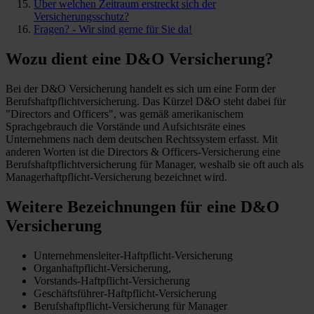
Über welchen Zeitraum erstreckt sich der
Versicherungsschutz?
Fragen? - Wir sind gerne für Sie da!
Wozu dient eine D&O Versicherung?
Bei der D&O Versicherung handelt es sich um eine Form der
Berufshaftpflichtversicherung. Das Kürzel D&O steht dabei für
"Directors and Officers", was gemäß amerikanischem
Sprachgebrauch die Vorstände und Aufsichtsräte eines
Unternehmens nach dem deutschen Rechtssystem erfasst. Mit
anderen Worten ist die Directors & Officers-Versicherung eine
Berufshaftpflichtversicherung für Manager, weshalb sie oft auch als
Managerhaftpflicht-Versicherung bezeichnet wird.
Weitere Bezeichnungen für eine D&O
Versicherung
Unternehmensleiter-Haftpflicht-Versicherung
Organhaftpflicht-Versicherung,
Vorstands-Haftpflicht-Versicherung
Geschäftsführer-Haftpflicht-Versicherung
Berufshaftpflicht-Versicherung für Manager