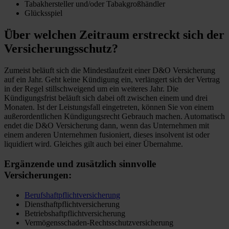
Tabakhersteller und/oder Tabakgroßhändler
Glücksspiel
Über welchen Zeitraum erstreckt sich der
Versicherungsschutz?
Zumeist beläuft sich die Mindestlaufzeit einer D&O Versicherung
auf ein Jahr. Geht keine Kündigung ein, verlängert sich der Vertrag
in der Regel stillschweigend um ein weiteres Jahr. Die
Kündigungsfrist beläuft sich dabei oft zwischen einem und drei
Monaten. Ist der Leistungsfall eingetreten, können Sie von einem
außerordentlichen Kündigungsrecht Gebrauch machen. Automatisch
endet die D&O Versicherung dann, wenn das Unternehmen mit
einem anderen Unternehmen fusioniert, dieses insolvent ist oder
liquidiert wird. Gleiches gilt auch bei einer Übernahme.
Ergänzende und zusätzlich sinnvolle
Versicherungen:
Berufshaftpflichtversicherung
Diensthaftpflichtversicherung
Betriebshaftpflichtversicherung
Vermögensschaden-Rechtsschutzversicherung