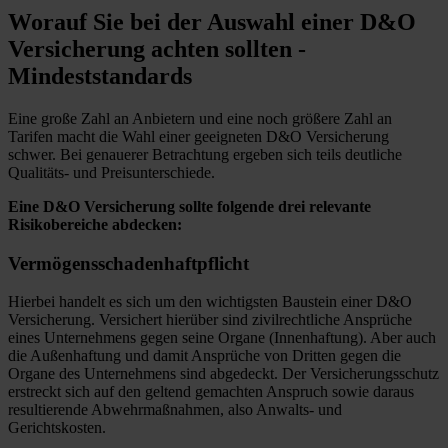
Worauf Sie bei der Auswahl einer D&O
Versicherung achten sollten -
Mindeststandards
Eine große Zahl an Anbietern und eine noch größere Zahl an
Tarifen macht die Wahl einer geeigneten D&O Versicherung
schwer. Bei genauerer Betrachtung ergeben sich teils deutliche
Qualitäts- und Preisunterschiede.
Eine D&O Versicherung sollte folgende drei relevante
Risikobereiche abdecken:
Vermögensschadenhaftpflicht
Hierbei handelt es sich um den wichtigsten Baustein einer D&O
Versicherung. Versichert hierüber sind zivilrechtliche Ansprüche
eines Unternehmens gegen seine Organe (Innenhaftung). Aber auch
die Außenhaftung und damit Ansprüche von Dritten gegen die
Organe des Unternehmens sind abgedeckt. Der Versicherungsschutz
erstreckt sich auf den geltend gemachten Anspruch sowie daraus
resultierende Abwehrmaßnahmen, also Anwalts- und
Gerichtskosten.