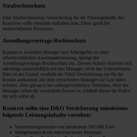
Strafrechtsschutz
Eine Strafrechtsschutz-Versicherung für die Führungskräfte des
Konzerns sollte ebenfalls enthalten sein. Diese greift bei
strafrechtlichen Prozessen.
Anstellungsvertrags-Rechtsschutz
Kommt es zwischen Manager und Arbeitgeber zu einer
arbeitsrechtlichen Auseinandersetzung, springt der
Anstellungsvertrags-Rechtsschutz ein. Dessen Schutz erstreckt sich
allerdings ausschließlich auf den Manager, nicht das Unternehmen.
Dies ist der Grund, weshalb die D&O Versicherung nur für die
Kosten aufkommt, die dem versicherten Manager zur Last fallen
würden. Dies gilt auch bei außergerichtlichen Verfahren. Weil der
Manager selbst die versicherte Person ist, schließt dieser die Police
für sich selbst ab.
Konkret sollte eine D&O Versicherung mindestens
folgende Leistungsinhalte vorsehen:
Versicherungssumme von mindestens 500.000 Euro
Weitgehender Kreis mitversicherter Personen