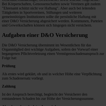
Bei Körperschaften, Genossenschaften sowie Vereinen gilt zudem
"Ehrenamt schützt nicht vor Haftung". Aber auch bei leitenden
Tätigkeiten in Sportvereinen, Stiftungen und weiteren
gemeinnützigen Institutionen sollte die persönliche Haftung mit
einer D&O Versicherung abgesichert werden. Kommunen, Parteien
und Gewerkschaften können sich hingegen nicht versichern.
Aufgaben einer D&O Versicherung
Die D&O Versicherung übernimmt im Wesentlichen für das
Organmitglied drei wichtige Aufgaben, sofern der Vorwurf einer
begangenen Pflichtverletzung einen Vermögensschadenanspruch zur
Folge hat:
Prüfung
Als erstes wird geklärt, ob und in welcher Höhe eine Verpflichtung
zum Schadenersatz vorliegt.
Zahlung
Ist der Anspruch berechtigt, begleicht der Versicherer den
entstandenen Schaden bis zur Höhe der Versicherungssumme.