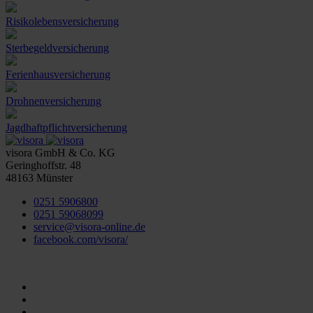
Risikolebensversicherung
Sterbegeldversicherung
Ferienhausversicherung
Drohnenversicherung
Jagdhaftpflichtversicherung
visora GmbH & Co. KG
Geringhoffstr. 48
48163
Münster
0251 5906800
0251 59068099
service@visora-online.de
facebook.com/visora/