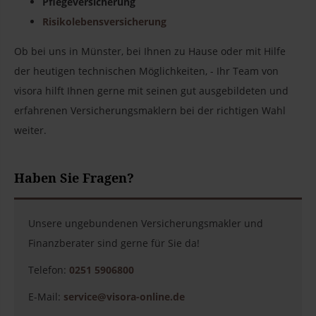
Pflegeversicherung
Risikolebensversicherung
Ob bei uns in Münster, bei Ihnen zu Hause oder mit Hilfe
der heutigen technischen Möglichkeiten, - Ihr Team von
visora hilft Ihnen gerne mit seinen gut ausgebildeten und
erfahrenen Versicherungsmaklern bei der richtigen Wahl
weiter.
Haben Sie Fragen?
Unsere ungebundenen Versicherungsmakler und
Finanzberater sind gerne für Sie da!
Telefon:
0251 5906800
E-Mail:
service@visora-online.de