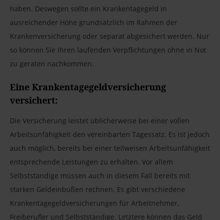
haben. Deswegen sollte ein Krankentagegeld in
ausreichender Höhe grundsätzlich im Rahmen der
Krankenversicherung oder separat abgesichert werden. Nur
so können Sie Ihren laufenden Verpflichtungen ohne in Not
zu geraten nachkommen.
Eine Krankentagegeldversicherung
versichert:
Die Versicherung leistet üblicherweise bei einer vollen
Arbeitsunfähigkeit den vereinbarten Tagessatz. Es ist jedoch
auch möglich, bereits bei einer teilweisen Arbeitsunfähigkeit
entsprechende Leistungen zu erhalten. Vor allem
Selbstständige müssen auch in diesem Fall bereits mit
starken Geldeinbußen rechnen. Es gibt verschiedene
Krankentagegeldversicherungen für Arbeitnehmer,
Freiberufler und Selbstständige. Letztere können das Geld