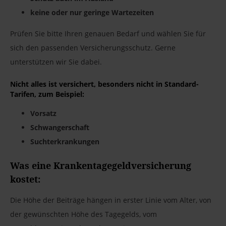
keine oder nur geringe Wartezeiten
Prüfen Sie bitte Ihren genauen Bedarf und wählen Sie für
sich den passenden Versicherungsschutz. Gerne
unterstützen wir Sie dabei.
Nicht alles ist versichert, besonders nicht in Standard-
Tarifen, zum Beispiel:
Vorsatz
Schwangerschaft
Suchterkrankungen
Was eine Krankentagegeldversicherung
kostet:
Die Höhe der Beiträge hängen in erster Linie vom Alter, von
der gewünschten Höhe des Tagegelds, vom