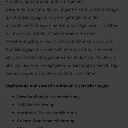
Auszahlungszeitpunkt und vom eigenen
Gesundheitszustand ab. Je jünger Sie sind und je niedriger
das Krankentagegeld ist, desto geringer sind die
monatlichen Beiträge. Eine echte Aussage lässt sich daher
nicht wirklich treffen. Arbeitnehmer mit einem
Absicherungsbedarf von 150 Euro im Monat, also 5 Euro
Krankentagegeld können sich bereits ab 1 Euro monatlich
absichern. Selbständige mit einem Bedarf von 1500 Euro,
also 50 Euro Krankentagegeld und Leistung ab dem 8. Tag
können Angebot ab 20 Euro monatlich erhalten.
Ergänzende und zusätzlich sinnvolle Versicherungen:
Berufsunfähigkeitsversicherung
Unfallversicherung
stationäre Zusatzversicherung
Private Krankenversicherung