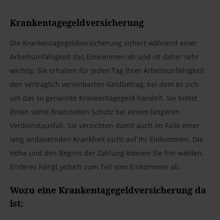
Krankentagegeldversicherung
Die Krankentagegeldversicherung sichert während einer
Arbeitsunfähigkeit das Einkommen ab und ist daher sehr
wichtig. Sie erhalten für jeden Tag Ihrer Arbeitsunfähigkeit
den vertraglich vereinbarten Geldbetrag, bei dem es sich
um das so genannte Krankentagegeld handelt. Sie bietet
Ihnen somit finanziellen Schutz bei einem längeren
Verdienstausfall. Sie verzichten damit auch im Falle einer
lang andauernden Krankheit nicht auf Ihr Einkommen. Die
Höhe und den Beginn der Zahlung können Sie frei wählen.
Ersteres hängt jedoch zum Teil vom Einkommen ab.
Wozu eine Krankentagegeldversicherung da
ist: