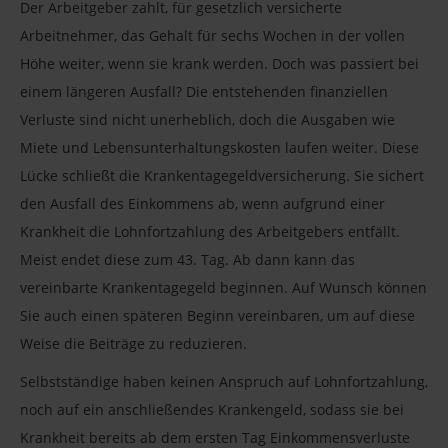
Der Arbeitgeber zahlt, für gesetzlich versicherte
Arbeitnehmer, das Gehalt für sechs Wochen in der vollen
Höhe weiter, wenn sie krank werden. Doch was passiert bei
einem längeren Ausfall? Die entstehenden finanziellen
Verluste sind nicht unerheblich, doch die Ausgaben wie
Miete und Lebensunterhaltungskosten laufen weiter. Diese
Lücke schließt die Krankentagegeldversicherung. Sie sichert
den Ausfall des Einkommens ab, wenn aufgrund einer
Krankheit die Lohnfortzahlung des Arbeitgebers entfällt.
Meist endet diese zum 43. Tag. Ab dann kann das
vereinbarte Krankentagegeld beginnen. Auf Wunsch können
Sie auch einen späteren Beginn vereinbaren, um auf diese
Weise die Beiträge zu reduzieren.
Selbstständige haben keinen Anspruch auf Lohnfortzahlung,
noch auf ein anschließendes Krankengeld, sodass sie bei
Krankheit bereits ab dem ersten Tag Einkommensverluste