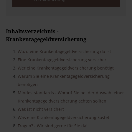
Inhaltsverzeichnis -
Krankentagegeldversicherung
Wozu eine Krankentagegeldversicherung da ist
Eine Krankentagegeldversicherung versichert
Wer eine Krankentagegeldversicherung benötigt
Warum Sie eine Krankentagegeldversicherung
benötigen
Mindeststandards - Worauf Sie bei der Auswahl einer
Krankentagegeldversicherung achten sollten
Was ist nicht versichert
Was eine Krankentagegeldversicherung kostet
Fragen? - Wir sind gerne für Sie da!