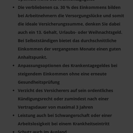
Die verbliebenen ca. 30 % des Einkommens bilden
bei Arbeitnehmern die Versorgungslücke und somit
die ideale Versicherungssumme, denken Sie dabei
auch ein 13. Gehalt, Urlaubs- oder Weihnachtsgeld.
Bei Selbstständigen bietet das durchschnittliche
Einkommen der vergangenen Monate einen guten
Anhaltspunkt.
Anpassungsoptionen des Krankentagegeldes bei
steigendem Einkommen ohne eine erneute
Gesundheitsprüfung
Verzicht des Versicherers auf sein ordentliches
Kündigungsrecht oder zumindest nach einer
Vertragsdauer von maximal 3 Jahren
Leistung auch bei Schwangerschaft oder einer
Arbeitslosigkeit bei einem Krankheitseintritt
Schutz auch im Ausland