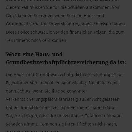
diesem Fall müssen Sie für die Schäden aufkommen. Von
Glück können Sie reden, wenn Sie eine Haus- und
Grundbesitzerhaftpflichtversicherung abgeschlossen haben.
Diese Police schützt Sie vor den finanziellen Folgen, die zum
Teil immens hoch sein können.
Wozu eine Haus- und
Grundbesitzerhaftpflichtversicherung da ist:
Die Haus- und Grundbesitzerhaftpflichtversicherung ist für
Eigentümer von Immobilien sehr wichtig. Sie bietet selbst
dann Schutz, wenn Sie ihre so genannte
Verkehrssicherungspflicht fahrlässig außer Acht gelassen
haben. Immobilienbesitzer oder Vermieter haben dafür
Sorge zu tragen, dass durch eventuelle Gefahren niemand
Schaden nimmt. Kommen sie ihren Pflichten nicht nach,