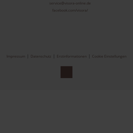
service@visora-online.de
facebook.com/visora/
Impressum
Datenschutz
Erstinformationen
Cookie Einstellungen