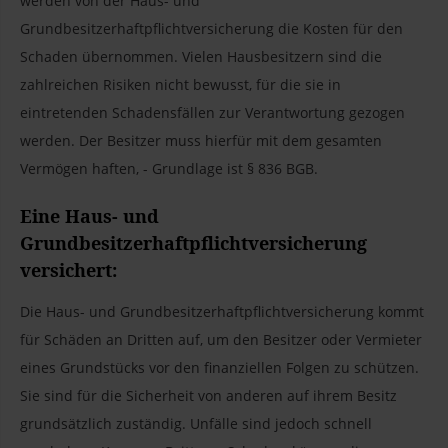
werden von der Haus- und
Grundbesitzerhaftpflichtversicherung die Kosten für den
Schaden übernommen. Vielen Hausbesitzern sind die
zahlreichen Risiken nicht bewusst, für die sie in
eintretenden Schadensfällen zur Verantwortung gezogen
werden. Der Besitzer muss hierfür mit dem gesamten
Vermögen haften, - Grundlage ist § 836 BGB.
Eine Haus- und
Grundbesitzerhaftpflichtversicherung
versichert:
Die Haus- und Grundbesitzerhaftpflichtversicherung kommt
für Schäden an Dritten auf, um den Besitzer oder Vermieter
eines Grundstücks vor den finanziellen Folgen zu schützen.
Sie sind für die Sicherheit von anderen auf ihrem Besitz
grundsätzlich zuständig. Unfälle sind jedoch schnell