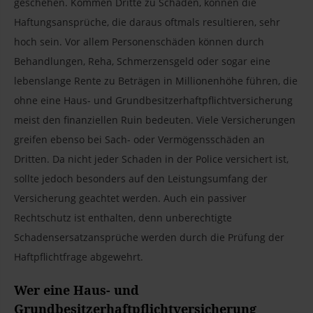
geschehen. Kommen Dritte zu Schaden, können die
Haftungsansprüche, die daraus oftmals resultieren, sehr
hoch sein. Vor allem Personenschäden können durch
Behandlungen, Reha, Schmerzensgeld oder sogar eine
lebenslange Rente zu Beträgen in Millionenhöhe führen, die
ohne eine Haus- und Grundbesitzerhaftpflichtversicherung
meist den finanziellen Ruin bedeuten. Viele Versicherungen
greifen ebenso bei Sach- oder Vermögensschäden an
Dritten. Da nicht jeder Schaden in der Police versichert ist,
sollte jedoch besonders auf den Leistungsumfang der
Versicherung geachtet werden. Auch ein passiver
Rechtschutz ist enthalten, denn unberechtigte
Schadensersatzansprüche werden durch die Prüfung der
Haftpflichtfrage abgewehrt.
Wer eine Haus- und
Grundbesitzerhaftpflichtversicherung