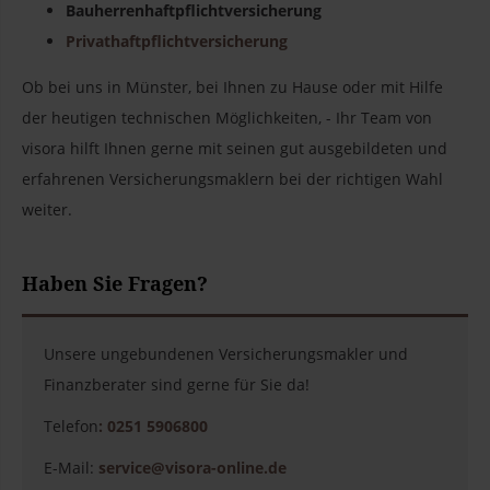
Bauherrenhaftpflichtversicherung
Privathaftpflichtversicherung
Ob bei uns in Münster, bei Ihnen zu Hause oder mit Hilfe
der heutigen technischen Möglichkeiten, - Ihr Team von
visora hilft Ihnen gerne mit seinen gut ausgebildeten und
erfahrenen Versicherungsmaklern bei der richtigen Wahl
weiter.
Haben Sie Fragen?
Unsere ungebundenen Versicherungsmakler und
Finanzberater sind gerne für Sie da!
Telefon
: 0251 5906800
E-Mail:
service@visora-online.de