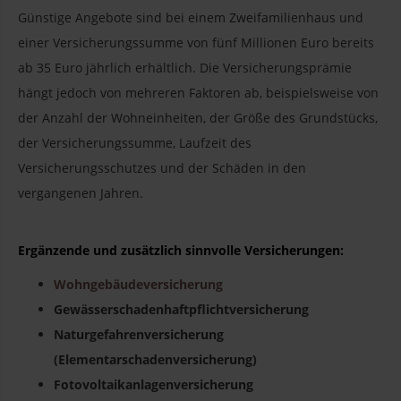
Günstige Angebote sind bei einem Zweifamilienhaus und
einer Versicherungssumme von fünf Millionen Euro bereits
ab 35 Euro jährlich erhältlich. Die Versicherungsprämie
hängt jedoch von mehreren Faktoren ab, beispielsweise von
der Anzahl der Wohneinheiten, der Größe des Grundstücks,
der Versicherungssumme, Laufzeit des
Versicherungsschutzes und der Schäden in den
vergangenen Jahren.
Ergänzende und zusätzlich sinnvolle Versicherungen:
Wohngebäudeversicherung
Gewässerschadenhaftpflichtversicherung
Naturgefahrenversicherung
(Elementarschadenversicherung)
Fotovoltaikanlagenversicherung