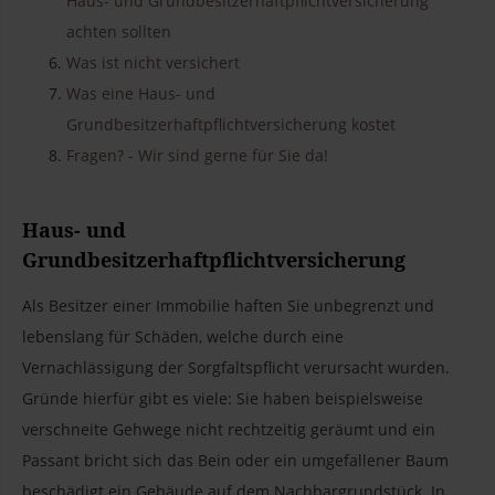
Haus- und Grundbesitzerhaftpflichtversicherung
achten sollten
Was ist nicht versichert
Was eine Haus- und
Grundbesitzerhaftpflichtversicherung kostet
Fragen? - Wir sind gerne für Sie da!
Haus- und
Grundbesitzerhaftpflichtversicherung
Als Besitzer einer Immobilie haften Sie unbegrenzt und
lebenslang für Schäden, welche durch eine
Vernachlässigung der Sorgfaltspflicht verursacht wurden.
Gründe hierfür gibt es viele: Sie haben beispielsweise
verschneite Gehwege nicht rechtzeitig geräumt und ein
Passant bricht sich das Bein oder ein umgefallener Baum
beschädigt ein Gebäude auf dem Nachbargrundstück. In