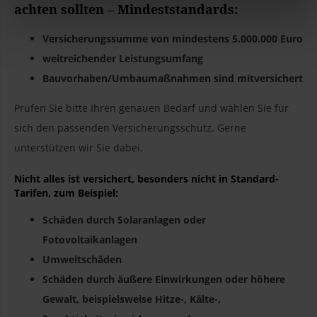
achten sollten – Mindeststandards:
Versicherungssumme von mindestens 5.000.000 Euro
weitreichender Leistungsumfang
Bauvorhaben/Umbaumaßnahmen sind mitversichert
Prüfen Sie bitte Ihren genauen Bedarf und wählen Sie für
sich den passenden Versicherungsschutz. Gerne
unterstützen wir Sie dabei.
Nicht alles ist versichert, besonders nicht in Standard-
Tarifen, zum Beispiel:
Schäden durch Solaranlagen oder
Fotovoltaikanlagen
Umweltschäden
Schäden durch äußere Einwirkungen oder höhere
Gewalt, beispielsweise Hitze-, Kälte-,