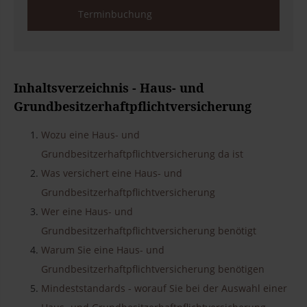
Terminbuchung
Inhaltsverzeichnis - Haus- und
Grundbesitzerhaftpflichtversicherung
Wozu eine Haus- und
Grundbesitzerhaftpflichtversicherung da ist
Was versichert eine Haus- und
Grundbesitzerhaftpflichtversicherung
Wer eine Haus- und
Grundbesitzerhaftpflichtversicherung benötigt
Warum Sie eine Haus- und
Grundbesitzerhaftpflichtversicherung benötigen
Mindeststandards - worauf Sie bei der Auswahl einer