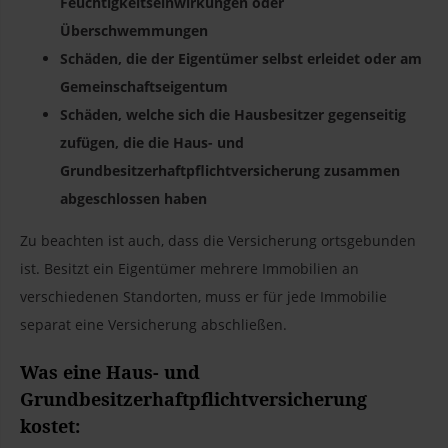
Feuchtigkeitseinwirkungen oder
Überschwemmungen
Schäden, die der Eigentümer selbst erleidet oder am
Gemeinschaftseigentum
Schäden, welche sich die Hausbesitzer gegenseitig
zufügen, die die Haus- und
Grundbesitzerhaftpflichtversicherung zusammen
abgeschlossen haben
Zu beachten ist auch, dass die Versicherung ortsgebunden
ist. Besitzt ein Eigentümer mehrere Immobilien an
verschiedenen Standorten, muss er für jede Immobilie
separat eine Versicherung abschließen.
Was eine Haus- und
Grundbesitzerhaftpflichtversicherung
kostet: